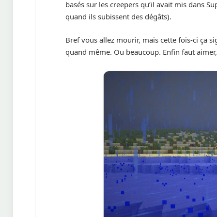
basés sur les creepers qu’il avait mis dans Su
quand ils subissent des dégâts).
Bref vous allez mourir, mais cette fois-ci ç
quand même. Ou beaucoup. Enfin faut aimer,