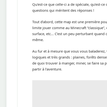
Qu’est-ce que celle-ci a de spéciale, qu’est-c
questions qui méritent des réponses !
Tout d’abord, cette map est une première pou
limite jouer comme au Minecraft “classique”, e
surface, etc… C’est un peu perturbant quand 
même.
Au fur et à mesure que vous vous baladerez, 
logiques et très grands : plaines, forêts dense
de quoi trouver à manger, miner, se faire sa 
partir à l’aventure.