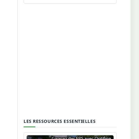
LES RESSOURCES ESSENTIELLES