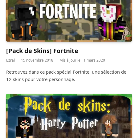
[Pack de Skins] Fortnite
Ezral
15 novembre 2018
Mis à jour le:
1 mars 2020
Retrouvez dans ce pack spécial Fortnite, une sélection de
12 skins pour votre personnage.