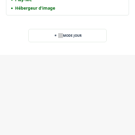
Hébergeur d’image
MODE JOUR