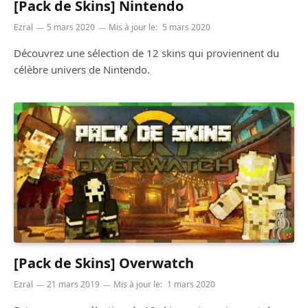
[Pack de Skins] Nintendo
Ezral
5 mars 2020
Mis à jour le:
5 mars 2020
Découvrez une sélection de 12 skins qui proviennent du
célèbre univers de Nintendo.
[Pack de Skins] Overwatch
Ezral
21 mars 2019
Mis à jour le:
1 mars 2020