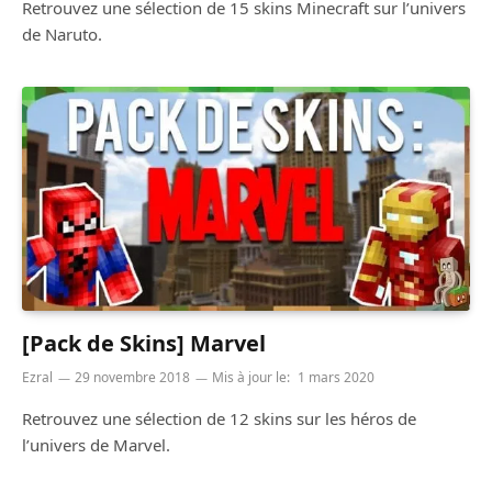
Retrouvez une sélection de 15 skins Minecraft sur l’univers
de Naruto.
[Pack de Skins] Marvel
Ezral
29 novembre 2018
Mis à jour le:
1 mars 2020
Retrouvez une sélection de 12 skins sur les héros de
l’univers de Marvel.