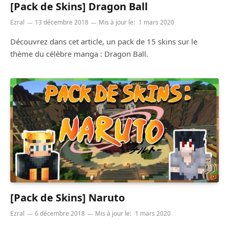
[Pack de Skins] Dragon Ball
Ezral
13 décembre 2018
Mis à jour le:
1 mars 2020
Découvrez dans cet article, un pack de 15 skins sur le
thème du célèbre manga : Dragon Ball.
[Pack de Skins] Naruto
Ezral
6 décembre 2018
Mis à jour le:
1 mars 2020