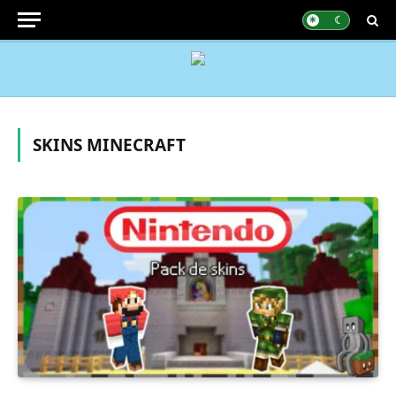
SKINS MINECRAFT