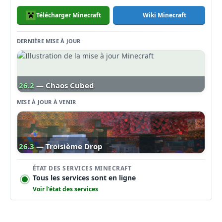
Télécharger Minecraft
Wiki Minecraft
DERNIÈRE MISE À JOUR
26.2
— Chaos Cubed
MISE À JOUR À VENIR
26.3
— Troisième Drop
ÉTAT DES SERVICES MINECRAFT
Tous les services sont en ligne
Voir l’état des services