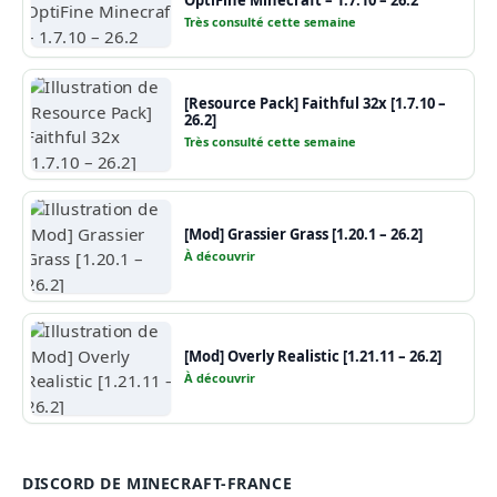
Très consulté cette semaine
[Resource Pack] Faithful 32x [1.7.10 –
26.2]
Très consulté cette semaine
[Mod] Grassier Grass [1.20.1 – 26.2]
À découvrir
[Mod] Overly Realistic [1.21.11 – 26.2]
À découvrir
DISCORD DE MINECRAFT-FRANCE