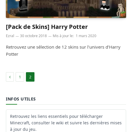
[Pack de Skins] Harry Potter
Ezral
30 octobre 2018
Mis à jour le:
1 mars 2020
Retrouvez une sélection de 12 skins sur l’univers d’Harry
Potter
Précédent
1
2
INFOS UTILES
Retrouvez les liens essentiels pour télécharger
Minecraft, consulter le wiki et suivre les dernières mises
à jour du jeu.