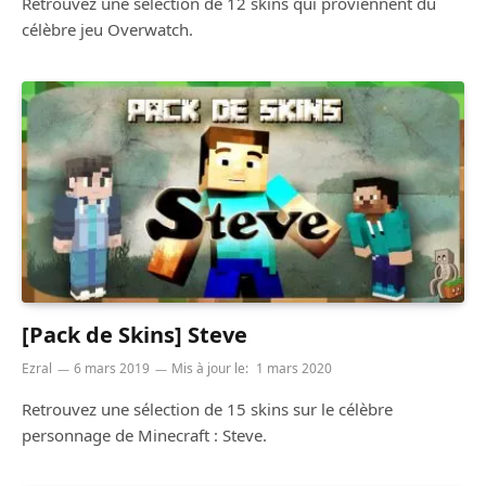
Retrouvez une sélection de 12 skins qui proviennent du
célèbre jeu Overwatch.
[Pack de Skins] Steve
Ezral
6 mars 2019
Mis à jour le:
1 mars 2020
Retrouvez une sélection de 15 skins sur le célèbre
personnage de Minecraft : Steve.