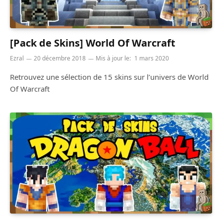
[Pack de Skins] World Of Warcraft
Ezral
20 décembre 2018
Mis à jour le:
1 mars 2020
Retrouvez une sélection de 15 skins sur l’univers de World
Of Warcraft